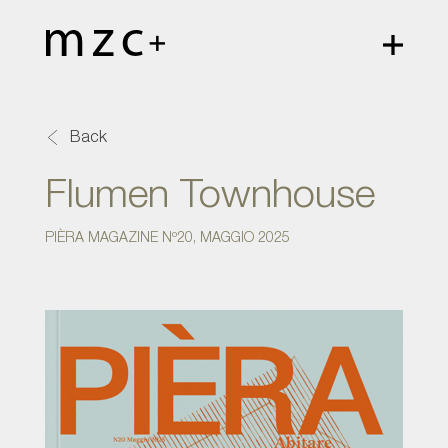
Back
Flumen Townhouse
PIÈRA MAGAZINE Nº20, MAGGIO 2025