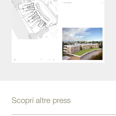
Scopri altre press