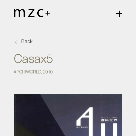
Back
Casax5
ARCHIWORLD, 2010