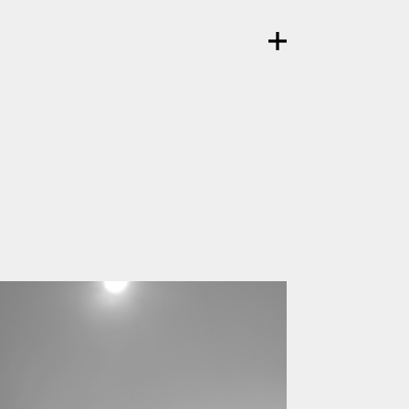
Studio
Contatti