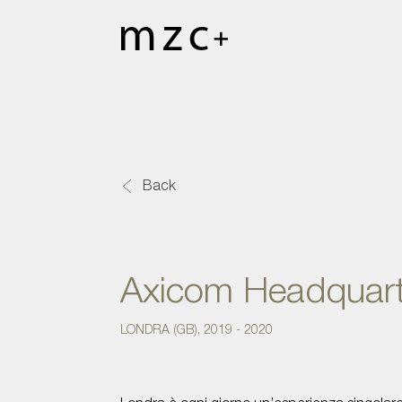
Back
Axicom Headquart
LONDRA (GB), 2019 - 2020